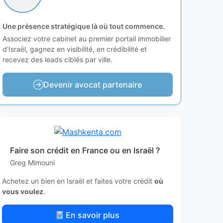
Une présence stratégique là où tout commence.
Associez votre cabinet au premier portail immobilier
d'Israël, gagnez en visibilité, en crédibilité et
recevez des leads ciblés par ville.
Devenir avocat partenaire
Faire son crédit en France ou en Israël ?
Greg Mimouni
Achetez un bien en Israël et faites votre crédit
où
vous voulez
.
En savoir plus