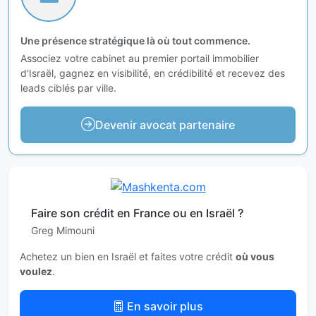
Une présence stratégique là où tout commence.
Associez votre cabinet au premier portail immobilier
d'Israël, gagnez en visibilité, en crédibilité et recevez des
leads ciblés par ville.
Devenir avocat partenaire
Faire son crédit en France ou en Israël ?
Greg Mimouni
Achetez un bien en Israël et faites votre crédit
où vous
voulez
.
En savoir plus