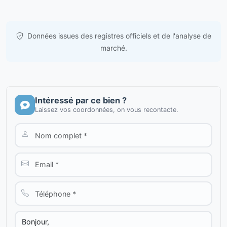
Données issues des registres officiels et de l'analyse de
marché.
Intéressé par ce bien ?
Laissez vos coordonnées, on vous recontacte.