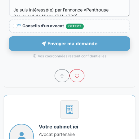
Conseils d'un avocat
OFFERT
Envoyer ma demande
Vos coordonnées restent confidentielles
Votre cabinet ici
Avocat partenaire