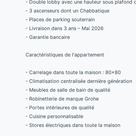
- Double lobby avec une hauteur sous plafond d
- 3 ascenseurs dont un Chabbatique
- Places de parking souterrain
- Livraison dans 3 ans – Mai 2026
- Garantie bancaire
Caractéristiques de l'appartement
- Carrelage dans toute la maison : 80x80
- Climatisation centralisée dernière génération
- Meubles de salle de bain de qualité
- Robinetterie de marque Grohe
- Portes intérieures de qualité
- Cuisine personnalisable
- Stores électriques dans toute la maison