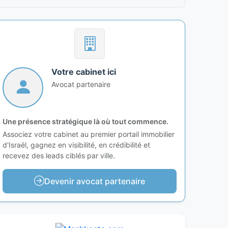
Votre cabinet ici
Avocat partenaire
Une présence stratégique là où tout commence.
Associez votre cabinet au premier portail immobilier
d'Israël, gagnez en visibilité, en crédibilité et
recevez des leads ciblés par ville.
Devenir avocat partenaire