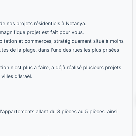
de nos projets résidentiels à Netanya.
agnifique projet est fait pour vous.
itation et commerces, stratégiquement situé à moins
tes de la plage, dans l'une des rues les plus prisées
n n'est plus à faire, a déjà réalisé plusieurs projets
illes d'Israël.
appartements allant du 3 pièces au 5 pièces, ainsi