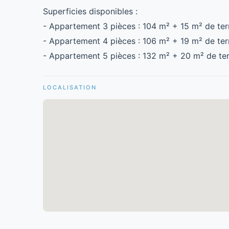
Superficies disponibles :
- Appartement 3 pièces : 104 m² + 15 m² de ter
- Appartement 4 pièces : 106 m² + 19 m² de ter
- Appartement 5 pièces : 132 m² + 20 m² de te
LOCALISATION