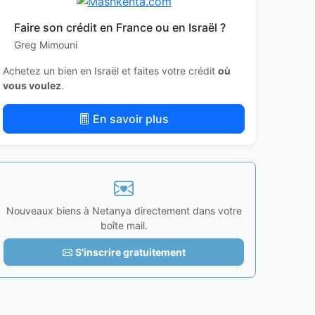
Faire son crédit en France ou en Israël ?
Greg Mimouni
Achetez un bien en Israël et faites votre crédit
où
vous voulez
.
En savoir plus
Nouveaux biens à Netanya directement dans votre
boîte mail.
S'inscrire gratuitement