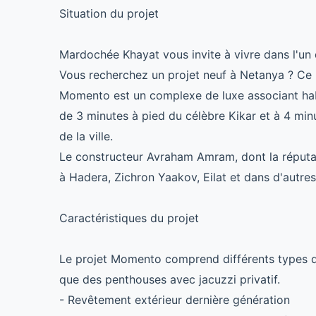
Situation du projet
Mardochée Khayat vous invite à vivre dans l'un 
Vous recherchez un projet neuf à Netanya ? Ce m
Momento est un complexe de luxe associant hab
de 3 minutes à pied du célèbre Kikar et à 4 minu
de la ville.
Le constructeur Avraham Amram, dont la réputatio
à Hadera, Zichron Yaakov, Eilat et dans d'autres v
Caractéristiques du projet
Le projet Momento comprend différents types d'
que des penthouses avec jacuzzi privatif.
- Revêtement extérieur dernière génération