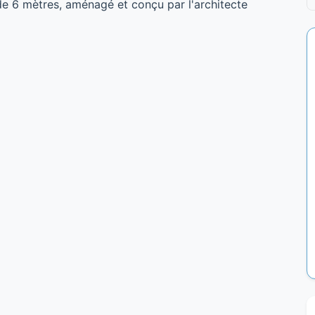
e 6 mètres, aménagé et conçu par l'architecte