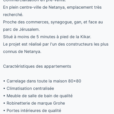
En plein centre-ville de Netanya, emplacement très
recherché.
Proche des commerces, synagogue, gan, et face au
parc de Jérusalem.
Situé à moins de 5 minutes à pied de la Kikar.
Le projet est réalisé par l'un des constructeurs les plus
connus de Netanya.
Caractéristiques des appartements
• Carrelage dans toute la maison 80x80
• Climatisation centralisée
• Meuble de salle de bain de qualité
• Robinetterie de marque Grohe
• Portes intérieures de qualité