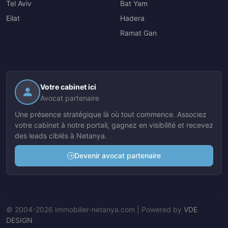
Tel Aviv
Bat Yam
Eilat
Hadera
Ramat Gan
Votre cabinet ici
Avocat partenaire
Une présence stratégique là où tout commence. Associez
votre cabinet à notre portail, gagnez en visibilité et recevez
des leads ciblés à Netanya.
Devenir avocat partenaire
© 2004-2026 Immobilier-netanya.com | Powered by
VDE
DESIGN