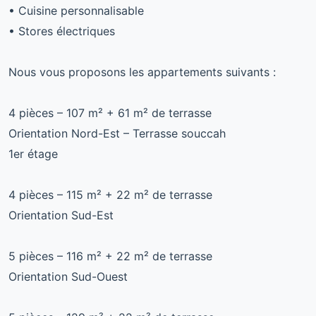
• Cuisine personnalisable
• Stores électriques
Nous vous proposons les appartements suivants :
4 pièces – 107 m² + 61 m² de terrasse
Orientation Nord-Est – Terrasse souccah
1er étage
4 pièces – 115 m² + 22 m² de terrasse
Orientation Sud-Est
5 pièces – 116 m² + 22 m² de terrasse
Orientation Sud-Ouest