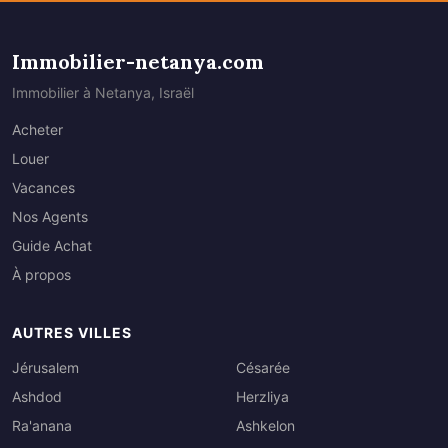
Immobilier-netanya.com
Immobilier à Netanya, Israël
Acheter
Louer
Vacances
Nos Agents
Guide Achat
À propos
AUTRES VILLES
Jérusalem
Césarée
Ashdod
Herzliya
Ra'anana
Ashkelon