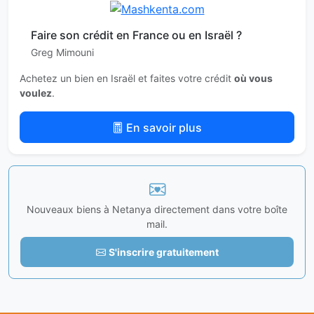
Faire son crédit en France ou en Israël ?
Greg Mimouni
Achetez un bien en Israël et faites votre crédit
où vous
voulez
.
En savoir plus
Nouveaux biens à Netanya directement dans votre boîte
mail.
S'inscrire gratuitement