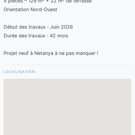
5 pièces – 129 m² + 22 m² de terrasse
Orientation Nord-Ouest
Début des travaux : Juin 2026
Durée des travaux : 42 mois
Projet neuf à Netanya à ne pas manquer !
LOCALISATION