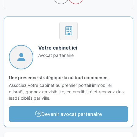
Votre cabinet ici
Avocat partenaire
Une présence stratégique là où tout commence.
Associez votre cabinet au premier portail immobilier
d'Israël, gagnez en visibilité, en crédibilité et recevez des
leads ciblés par ville.
Devenir avocat partenaire