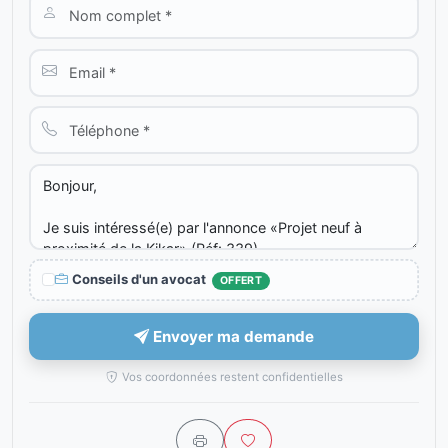
Conseils d'un avocat
OFFERT
Envoyer ma demande
Vos coordonnées restent confidentielles