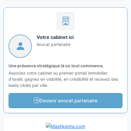
Votre cabinet ici
Avocat partenaire
Une présence stratégique là où tout commence.
Associez votre cabinet au premier portail immobilier
d'Israël, gagnez en visibilité, en crédibilité et recevez des
leads ciblés par ville.
Devenir avocat partenaire