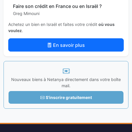
Faire son crédit en France ou en Israël ?
Greg Mimouni
Achetez un bien en Israël et faites votre crédit
où vous
voulez
.
En savoir plus
Nouveaux biens à Netanya directement dans votre boîte
mail.
S'inscrire gratuitement