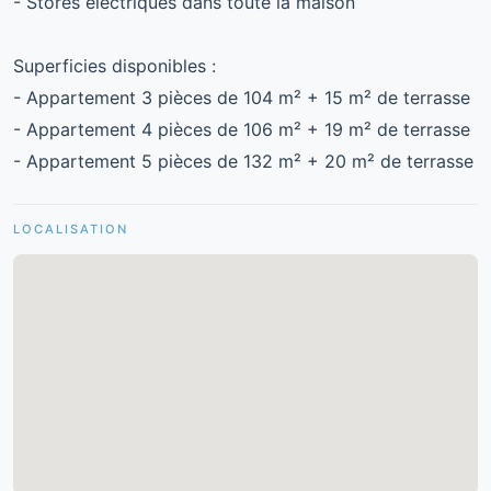
- Stores électriques dans toute la maison
Superficies disponibles :
- Appartement 3 pièces de 104 m² + 15 m² de terrasse
- Appartement 4 pièces de 106 m² + 19 m² de terrasse
- Appartement 5 pièces de 132 m² + 20 m² de terrasse
LOCALISATION