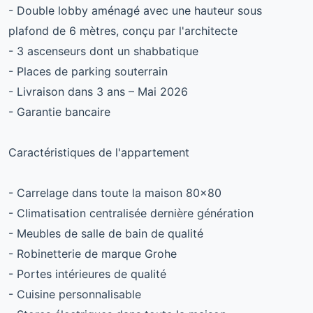
- Double lobby aménagé avec une hauteur sous
plafond de 6 mètres, conçu par l'architecte
- 3 ascenseurs dont un shabbatique
- Places de parking souterrain
- Livraison dans 3 ans – Mai 2026
- Garantie bancaire
Caractéristiques de l'appartement
- Carrelage dans toute la maison 80x80
- Climatisation centralisée dernière génération
- Meubles de salle de bain de qualité
- Robinetterie de marque Grohe
- Portes intérieures de qualité
- Cuisine personnalisable