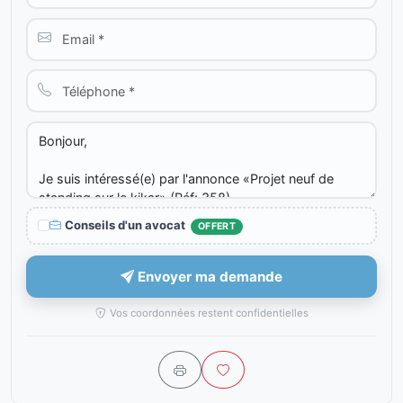
Conseils d'un avocat
OFFERT
Envoyer ma demande
Vos coordonnées restent confidentielles