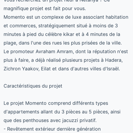
magnifique projet est fait pour vous.
Momento est un complexe de luxe associant habitation
et commerces, stratégiquement situé à moins de 3
minutes à pied du célèbre kikar et à 4 minutes de la
plage, dans l'une des rues les plus prisées de la ville.
Le promoteur Avraham Amram, dont la réputation n'est
plus à faire, a déjà réalisé plusieurs projets à Hadera,
Zichron Yaakov, Eilat et dans d'autres villes d'Israël.
Caractéristiques du projet
Le projet Momento comprend différents types
d'appartements allant du 3 pièces au 5 pièces, ainsi
que des penthouses avec jacuzzi privatif.
- Revêtement extérieur dernière génération