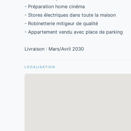
- Préparation home cinéma
- Stores électriques dans toute la maison
- Robinetterie mitigeur de qualité
- Appartement vendu avec place de parking
Livraison : Mars/Avril 2030
LOCALISATION