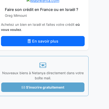
Faire son crédit en France ou en Israël ?
Greg Mimouni
Achetez un bien en Israël et faites votre crédit
où
vous voulez
.
En savoir plus
Nouveaux biens à Netanya directement dans votre
boîte mail.
S'inscrire gratuitement