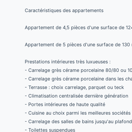
Caractéristiques des appartements
Appartement de 4,5 pièces d'une surface de 124
Appartement de 5 pièces d'une surface de 130 
Prestations intérieures très luxueuses :
- Carrelage grès cérame porcelaine 80/80 ou 1
- Carrelage grès cérame porcelaine dans les c
- Terrasse : choix carrelage, parquet ou teck
- Climatisation centralisée dernière génération
- Portes intérieures de haute qualité
- Cuisine au choix parmi les meilleures sociétés
- Carrelage des salles de bains jusqu'au plafond
- Toilettes suspendues