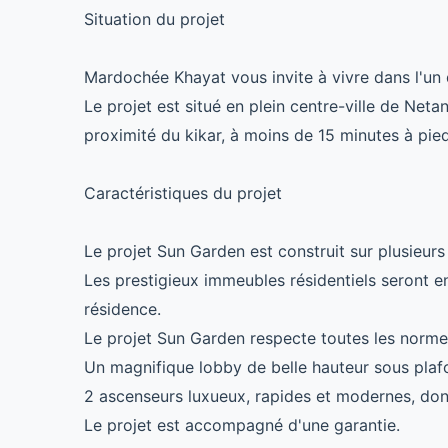
Situation du projet
Mardochée Khayat vous invite à vivre dans l'un 
Le projet est situé en plein centre-ville de Neta
proximité du kikar, à moins de 15 minutes à pied
Caractéristiques du projet
Le projet Sun Garden est construit sur plusieur
Les prestigieux immeubles résidentiels seront en
résidence.
Le projet Sun Garden respecte toutes les norm
Un magnifique lobby de belle hauteur sous plafo
2 ascenseurs luxueux, rapides et modernes, don
Le projet est accompagné d'une garantie.