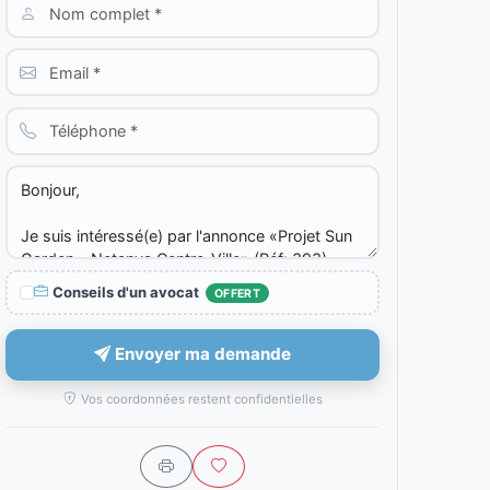
Conseils d'un avocat
OFFERT
Envoyer ma demande
Vos coordonnées restent confidentielles