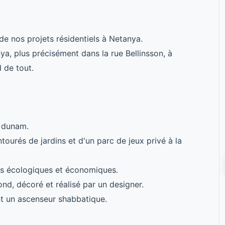
de nos projets résidentiels à Netanya.
nya, plus précisément dans la rue Bellinsson, à
 de tout.
s dunam.
tourés de jardins et d'un parc de jeux privé à la
es écologiques et économiques.
nd, décoré et réalisé par un designer.
t un ascenseur shabbatique.