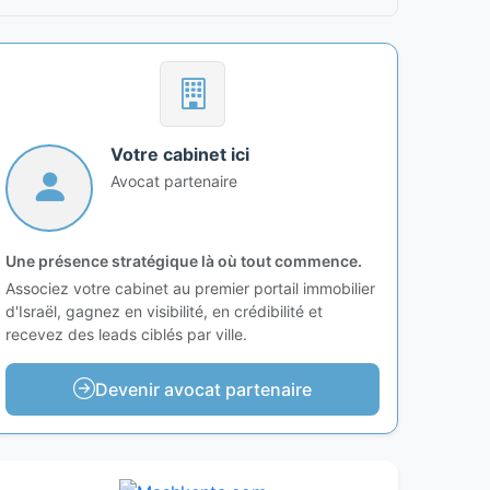
Votre cabinet ici
Avocat partenaire
Une présence stratégique là où tout commence.
Associez votre cabinet au premier portail immobilier
d'Israël, gagnez en visibilité, en crédibilité et
recevez des leads ciblés par ville.
Devenir avocat partenaire