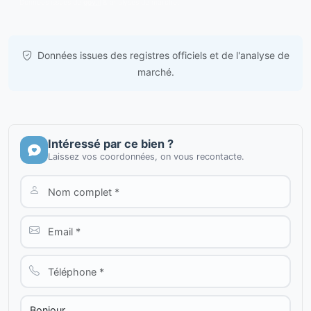
Données issues de
gov.il
& analyses de marché.
Données issues des registres officiels et de l'analyse de
marché.
Intéressé par ce bien ?
Laissez vos coordonnées, on vous recontacte.