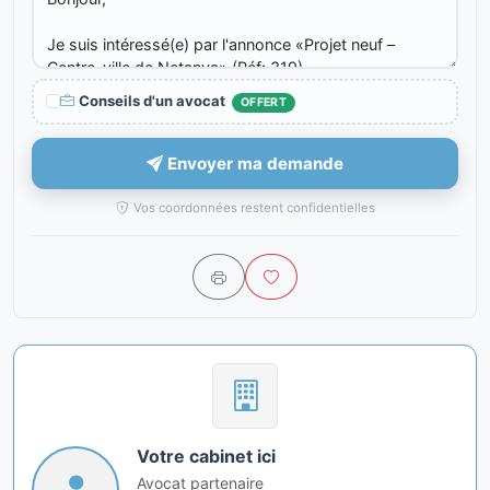
Conseils d'un avocat
OFFERT
Envoyer ma demande
Vos coordonnées restent confidentielles
Votre cabinet ici
Avocat partenaire