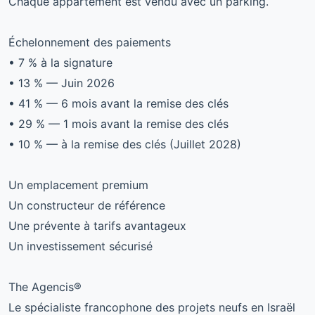
Chaque appartement est vendu avec un parking.
Échelonnement des paiements
• 7 % à la signature
• 13 % — Juin 2026
• 41 % — 6 mois avant la remise des clés
• 29 % — 1 mois avant la remise des clés
• 10 % — à la remise des clés (Juillet 2028)
Un emplacement premium
Un constructeur de référence
Une prévente à tarifs avantageux
Un investissement sécurisé
The Agencis®
Le spécialiste francophone des projets neufs en Israël