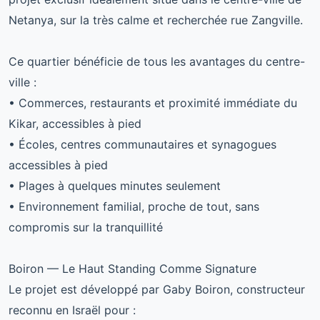
Netanya, sur la très calme et recherchée rue Zangville.
Ce quartier bénéficie de tous les avantages du centre-
ville :
• Commerces, restaurants et proximité immédiate du
Kikar, accessibles à pied
• Écoles, centres communautaires et synagogues
accessibles à pied
• Plages à quelques minutes seulement
• Environnement familial, proche de tout, sans
compromis sur la tranquillité
Boiron — Le Haut Standing Comme Signature
Le projet est développé par Gaby Boiron, constructeur
reconnu en Israël pour :