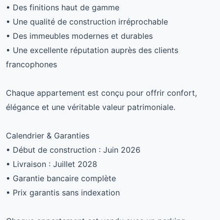
• Des finitions haut de gamme
• Une qualité de construction irréprochable
• Des immeubles modernes et durables
• Une excellente réputation auprès des clients
francophones
Chaque appartement est conçu pour offrir confort,
élégance et une véritable valeur patrimoniale.
Calendrier & Garanties
• Début de construction : Juin 2026
• Livraison : Juillet 2028
• Garantie bancaire complète
• Prix garantis sans indexation