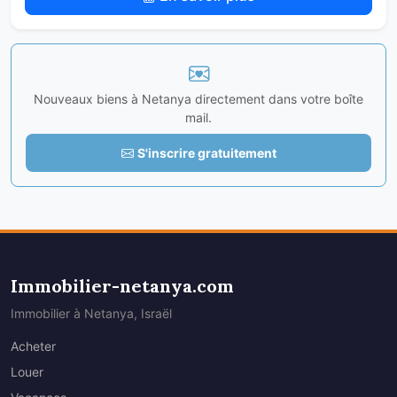
Nouveaux biens à Netanya directement dans votre boîte
mail.
S'inscrire gratuitement
Immobilier-netanya.com
Immobilier à Netanya, Israël
Acheter
Louer