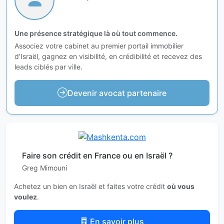
Une présence stratégique là où tout commence.
Associez votre cabinet au premier portail immobilier
d'Israël, gagnez en visibilité, en crédibilité et recevez des
leads ciblés par ville.
Devenir avocat partenaire
Faire son crédit en France ou en Israël ?
Greg Mimouni
Achetez un bien en Israël et faites votre crédit
où vous
voulez
.
En savoir plus