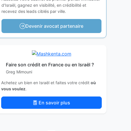
d'Israël, gagnez en visibilité, en crédibilité et
recevez des leads ciblés par ville.
Devenir avocat partenaire
Faire son crédit en France ou en Israël ?
Greg Mimouni
Achetez un bien en Israël et faites votre crédit
où
vous voulez
.
En savoir plus