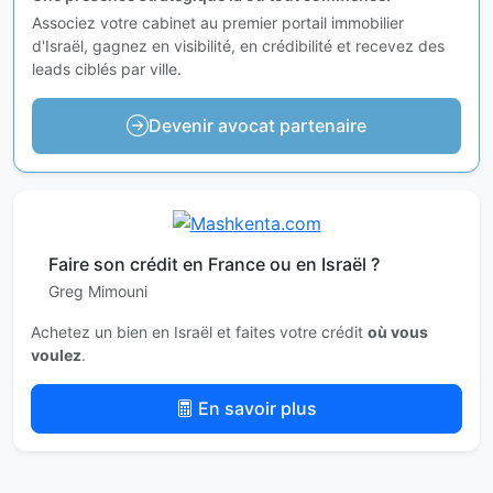
Associez votre cabinet au premier portail immobilier
d'Israël, gagnez en visibilité, en crédibilité et recevez des
leads ciblés par ville.
Devenir avocat partenaire
Faire son crédit en France ou en Israël ?
Greg Mimouni
Achetez un bien en Israël et faites votre crédit
où vous
voulez
.
En savoir plus